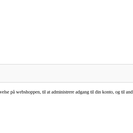
velse på webshoppen, til at administrere adgang til din konto, og til andr