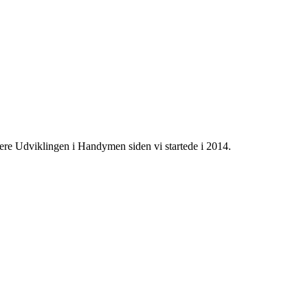
e Udviklingen i Handymen siden vi startede i 2014.