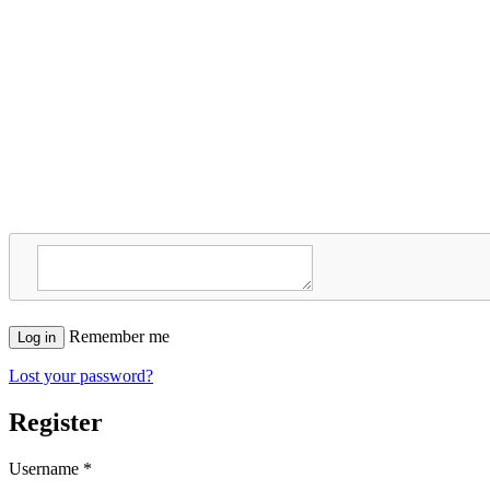
Remember me
Log in
Lost your password?
Register
Username
*