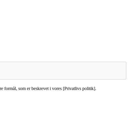
e formål, som er beskrevet i vores [Privatlivs politik].