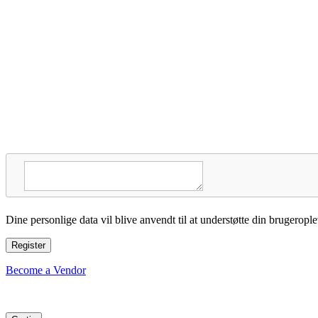
Dine personlige data vil blive anvendt til at understøtte din brugerople
Register
Become a Vendor